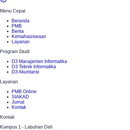
Menu Cepat
Beranda
PMB
Berita
Kemahasiswaan
Layanan
Program Studi
D3 Manajemen Informatika
D3 Teknik Informatika
D3 Akuntansi
Layanan
PMB Online
SIAKAD
Jurnal
Kontak
Kontak
Kampus 1
- Labuhan Deli