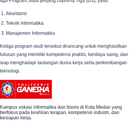
tiga Program Studi jenjang Diploma Tiga (D3), yaitu:
Akuntansi
Teknik Informatika
Manajemen Informatika
Ketiga program studi tersebut dirancang untuk menghasilkan
lulusan yang memiliki kompetensi praktis, berdaya saing, dan
siap menghadapi tantangan dunia kerja serta perkembangan
teknologi.
Kampus vokasi informatika dan bisnis di Kota Medan yang
berfokus pada keahlian terapan, kompetensi industri, dan
kesiapan kerja.