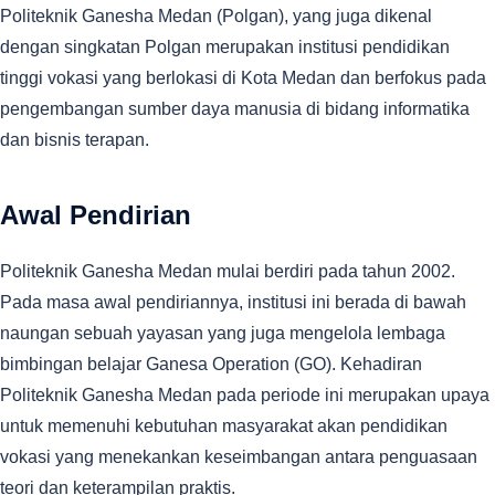
Politeknik Ganesha Medan (Polgan), yang juga dikenal
dengan singkatan Polgan merupakan institusi pendidikan
tinggi vokasi yang berlokasi di Kota Medan dan berfokus pada
pengembangan sumber daya manusia di bidang informatika
dan bisnis terapan.
Awal Pendirian
Politeknik Ganesha Medan mulai berdiri pada tahun 2002.
Pada masa awal pendiriannya, institusi ini berada di bawah
naungan sebuah yayasan yang juga mengelola lembaga
bimbingan belajar Ganesa Operation (GO). Kehadiran
Politeknik Ganesha Medan pada periode ini merupakan upaya
untuk memenuhi kebutuhan masyarakat akan pendidikan
vokasi yang menekankan keseimbangan antara penguasaan
teori dan keterampilan praktis.