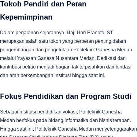
Tokoh Pendiri dan Peran
Kepemimpinan
Dalam perjalanan sejarahnya, Haji Hari Pranoto, ST
merupakan salah satu tokoh yang berperan penting dalam
pengembangan dan pengelolaan Politeknik Ganesha Medan
melalui Yayasan Ganesa Nusantara Medan. Dedikasi dan
kontribusi beliau menjadi bagian tak terpisahkan dari fondasi
dan arah perkembangan institusi hingga saat ini.
Fokus Pendidikan dan Program Studi
Sebagai institusi pendidikan vokasi, Politeknik Ganesha
Medan berfokus pada bidang informatika dan bisnis terapan.
Hingga saat ini, Politeknik Ganesha Medan menyelenggarakan