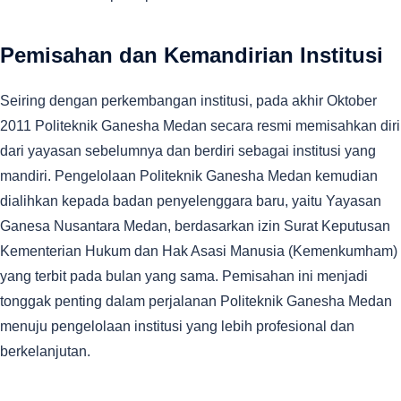
Pemisahan dan Kemandirian Institusi
Seiring dengan perkembangan institusi, pada akhir Oktober
2011 Politeknik Ganesha Medan secara resmi memisahkan diri
dari yayasan sebelumnya dan berdiri sebagai institusi yang
mandiri. Pengelolaan Politeknik Ganesha Medan kemudian
dialihkan kepada badan penyelenggara baru, yaitu Yayasan
Ganesa Nusantara Medan, berdasarkan izin Surat Keputusan
Kementerian Hukum dan Hak Asasi Manusia (Kemenkumham)
yang terbit pada bulan yang sama. Pemisahan ini menjadi
tonggak penting dalam perjalanan Politeknik Ganesha Medan
menuju pengelolaan institusi yang lebih profesional dan
berkelanjutan.