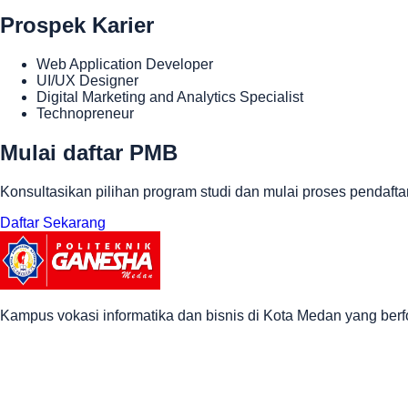
Prospek Karier
Web Application Developer
UI/UX Designer
Digital Marketing and Analytics Specialist
Technopreneur
Mulai daftar PMB
Konsultasikan pilihan program studi dan mulai proses penda
Daftar Sekarang
Kampus vokasi informatika dan bisnis di Kota Medan yang berfo