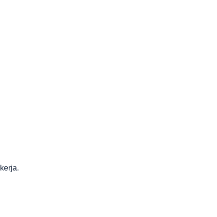
kerja.