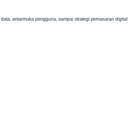
data, antarmuka pengguna, sampai strategi pemasaran digital